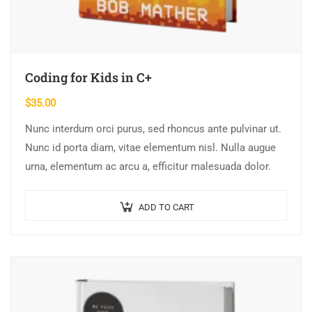
Coding for Kids in C+
$
35.00
Nunc interdum orci purus, sed rhoncus ante pulvinar ut.
Nunc id porta diam, vitae elementum nisl. Nulla augue
urna, elementum ac arcu a, efficitur malesuada dolor.
ADD TO CART