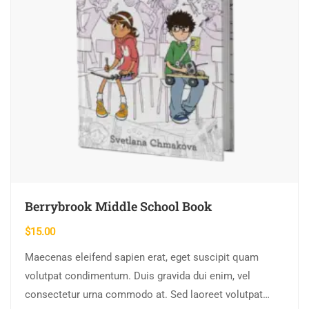
Berrybrook Middle School Book
$
15.00
Maecenas eleifend sapien erat, eget suscipit quam
volutpat condimentum. Duis gravida dui enim, vel
consectetur urna commodo at. Sed laoreet volutpat