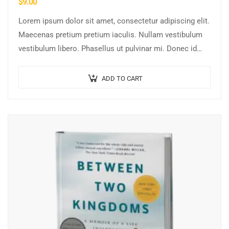
$
9.00
Lorem ipsum dolor sit amet, consectetur adipiscing elit.
Maecenas pretium pretium iaculis. Nullam vestibulum
vestibulum libero. Phasellus ut pulvinar mi. Donec id
pretium ante.
ADD TO CART