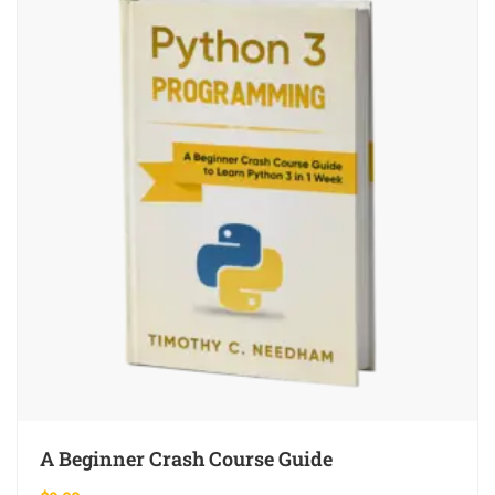
A Beginner Crash Course Guide